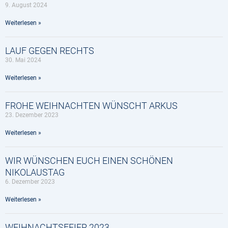
9. August 2024
Weiterlesen »
LAUF GEGEN RECHTS
30. Mai 2024
Weiterlesen »
FROHE WEIHNACHTEN WÜNSCHT ARKUS
23. Dezember 2023
Weiterlesen »
WIR WÜNSCHEN EUCH EINEN SCHÖNEN
NIKOLAUSTAG
6. Dezember 2023
Weiterlesen »
WEIHNACHTSFEIER 2023