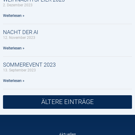
2. Dezember 2023
Weiterlesen »
NACHT DER AI
12. November 2023
Weiterlesen »
SOMMEREVENT 2023
13. September 2023
Weiterlesen »
ÄLTERE EINTRÄGE
Aktuelles