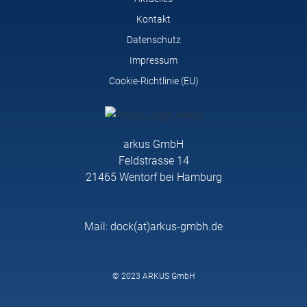
Kontakt
Datenschutz
Impressum
Cookie-Richtlinie (EU)
arkus GmbH
Feldstrasse 14
21465 Wentorf bei Hamburg
Mail: dock(at)arkus-gmbh.de
© 2023 ARKUS GmbH