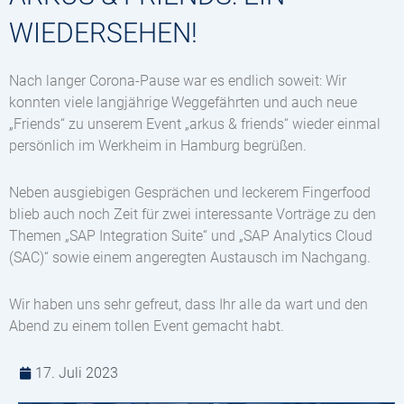
WIEDERSEHEN!
Nach langer Corona-Pause war es endlich soweit: Wir
konnten viele langjährige Weggefährten und auch neue
„Friends“ zu unserem Event „arkus & friends“ wieder einmal
persönlich im Werkheim in Hamburg begrüßen.
Neben ausgiebigen Gesprächen und leckerem Fingerfood
blieb auch noch Zeit für zwei interessante Vorträge zu den
Themen „SAP Integration Suite“ und „SAP Analytics Cloud
(SAC)“ sowie einem angeregten Austausch im Nachgang.
Wir haben uns sehr gefreut, dass Ihr alle da wart und den
Abend zu einem tollen Event gemacht habt.
17. Juli 2023