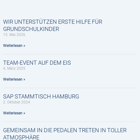
WIR UNTERSTÜTZEN ERSTE HILFE FÜR
GRUNDSCHULKINDER
15. Mai 2026
Weiterlesen »
TEAM-EVENT AUF DEM EIS
4. März 2025
Weiterlesen »
SAP STAMMTISCH HAMBURG
2. Oktober 2024
Weiterlesen »
GEMEINSAM IN DIE PEDALEN TRETEN IN TOLLER
ATMOSPHÄRE