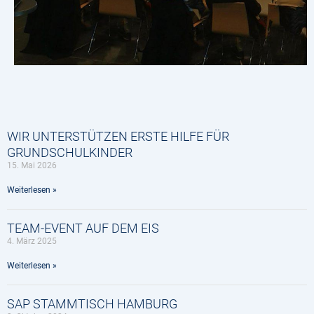
WIR UNTERSTÜTZEN ERSTE HILFE FÜR
GRUNDSCHULKINDER
15. Mai 2026
Weiterlesen »
TEAM-EVENT AUF DEM EIS
4. März 2025
Weiterlesen »
SAP STAMMTISCH HAMBURG