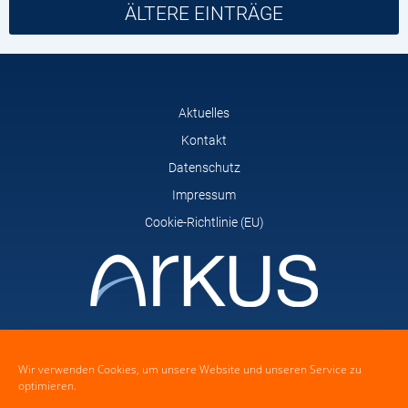
ÄLTERE EINTRÄGE
Aktuelles
Kontakt
Datenschutz
Impressum
Cookie-Richtlinie (EU)
arkus GmbH
Feldstrasse 14
Wir verwenden Cookies, um unsere Website und unseren Service zu
21465 Wentorf bei Hamburg
optimieren.