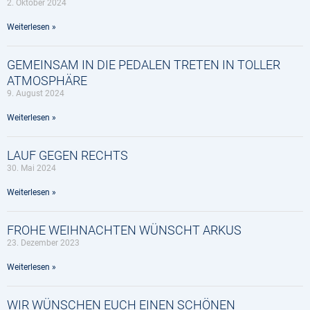
2. Oktober 2024
Weiterlesen »
GEMEINSAM IN DIE PEDALEN TRETEN IN TOLLER
ATMOSPHÄRE
9. August 2024
Weiterlesen »
LAUF GEGEN RECHTS
30. Mai 2024
Weiterlesen »
FROHE WEIHNACHTEN WÜNSCHT ARKUS
23. Dezember 2023
Weiterlesen »
WIR WÜNSCHEN EUCH EINEN SCHÖNEN