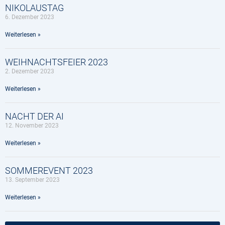
NIKOLAUSTAG
6. Dezember 2023
Weiterlesen »
WEIHNACHTSFEIER 2023
2. Dezember 2023
Weiterlesen »
NACHT DER AI
12. November 2023
Weiterlesen »
SOMMEREVENT 2023
13. September 2023
Weiterlesen »