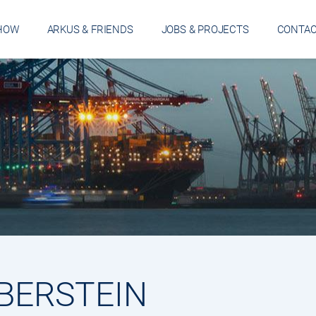
HOW
ARKUS & FRIENDS
JOBS & PROJECTS
CONTA
BERSTEIN